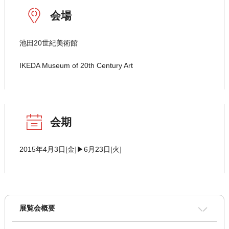
会場
池田20世紀美術館
IKEDA Museum of 20th Century Art
会期
2015年4月3日[金]▶6月23日[火]
展覧会概要