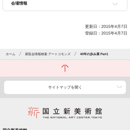
会場情報
更新日：2015年4月7日
登録日：2015年4月7日
ホーム
展覧会情報検索 アートコモンズ
40年の歩み展 Part1
サイトマップを開く