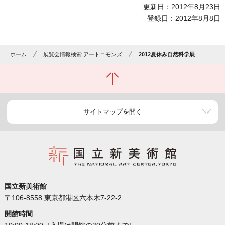
更新日：2012年8月23日
登録日：2012年8月8日
ホーム
展覧会情報検索 アートコモンズ
2012夏休み自然科学展
サイトマップを開く
国立新美術館
〒106-8558 東京都港区六本木7-22-2
開館時間