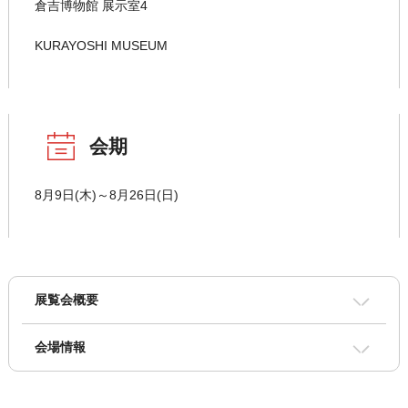
倉吉博物館 展示室4
KURAYOSHI MUSEUM
会期
8月9日(木)～8月26日(日)
展覧会概要
会場情報