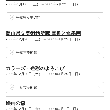
2009年1月17日（土） ～ 2009年2月22日（日）
千葉県立美術館
岡山県立美術館所蔵 雪舟と水墨画
2008年12月20日（土） ～ 2009年1月25日（日）
千葉市美術館
カラーズ・色彩のよろこび
2008年12月20日（土） ～ 2009年1月25日（日）
千葉市美術館
絵画の森
2008年12月12日（金） ～ 2009年2月1日（日）