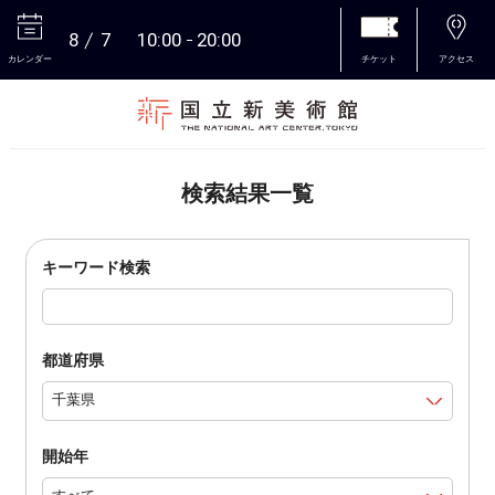
8
7
10:00
20:00
カレンダー
チケット
アクセス
本文へ
検索結果一覧
キーワード検索
都道府県
開始年