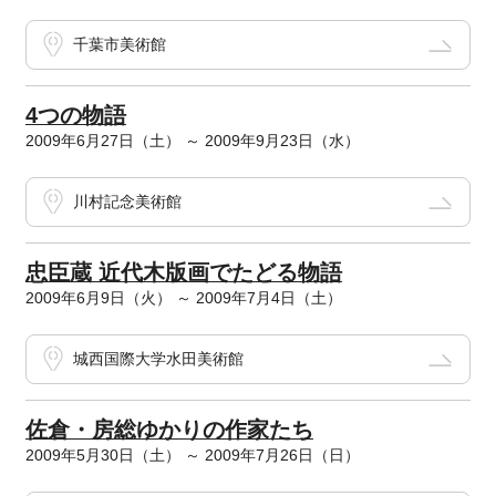
千葉市美術館
4つの物語
2009年6月27日（土） ～ 2009年9月23日（水）
川村記念美術館
忠臣蔵 近代木版画でたどる物語
2009年6月9日（火） ～ 2009年7月4日（土）
城西国際大学水田美術館
佐倉・房総ゆかりの作家たち
2009年5月30日（土） ～ 2009年7月26日（日）