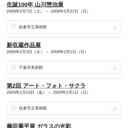
生誕100年 山川惣治展
2009年2月7日（土） ～ 2009年3月22日（日）
佐倉市立美術館
新収蔵作品展
2009年2月3日（火） ～ 2009年3月1日（日）
千葉市美術館
第2回 アート・フォト・サクラ
2009年1月23日（金） ～ 2009年2月1日（日）
佐倉市立美術館
藤田喬平展 ガラスの光彩