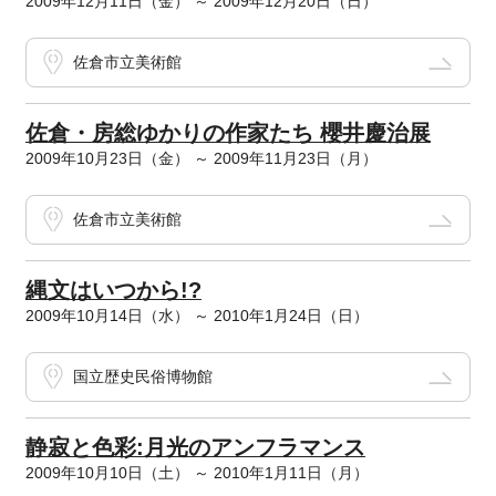
2009年12月11日（金） ～ 2009年12月20日（日）
佐倉市立美術館
佐倉・房総ゆかりの作家たち 櫻井慶治展
2009年10月23日（金） ～ 2009年11月23日（月）
佐倉市立美術館
縄文はいつから!?
2009年10月14日（水） ～ 2010年1月24日（日）
国立歴史民俗博物館
静寂と色彩:月光のアンフラマンス
2009年10月10日（土） ～ 2010年1月11日（月）