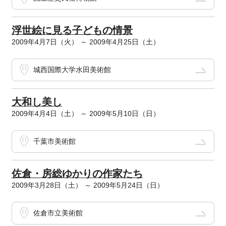
浮世絵に見る子どもの情景
2009年4月7日（火） ～ 2009年4月25日（土）
城西国際大学水田美術館
大和し美し
2009年4月4日（土） ～ 2009年5月10日（日）
千葉市美術館
佐倉・房総ゆかりの作家たち
2009年3月28日（土） ～ 2009年5月24日（日）
佐倉市立美術館