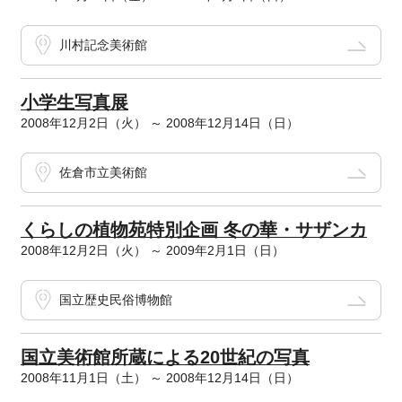
川村記念美術館
小学生写真展
2008年12月2日（火） ～ 2008年12月14日（日）
佐倉市立美術館
くらしの植物苑特別企画 冬の華・サザンカ
2008年12月2日（火） ～ 2009年2月1日（日）
国立歴史民俗博物館
国立美術館所蔵による20世紀の写真
2008年11月1日（土） ～ 2008年12月14日（日）