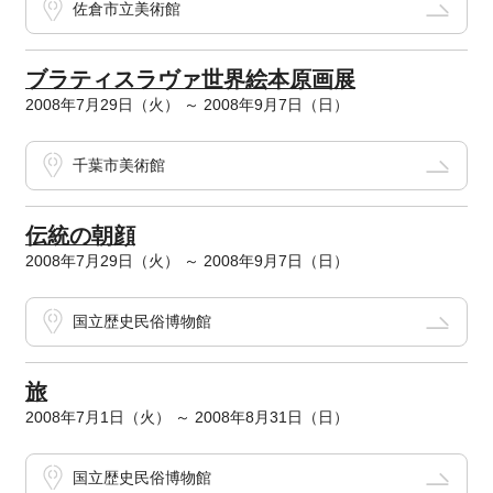
佐倉市立美術館
ブラティスラヴァ世界絵本原画展
2008年7月29日（火） ～ 2008年9月7日（日）
千葉市美術館
伝統の朝顔
2008年7月29日（火） ～ 2008年9月7日（日）
国立歴史民俗博物館
旅
2008年7月1日（火） ～ 2008年8月31日（日）
国立歴史民俗博物館