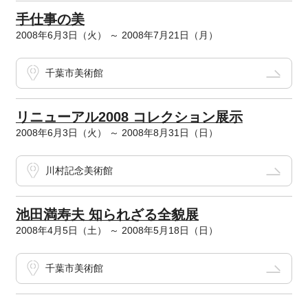
手仕事の美
2008年6月3日（火） ～ 2008年7月21日（月）
千葉市美術館
リニューアル2008 コレクション展示
2008年6月3日（火） ～ 2008年8月31日（日）
川村記念美術館
池田満寿夫 知られざる全貌展
2008年4月5日（土） ～ 2008年5月18日（日）
千葉市美術館