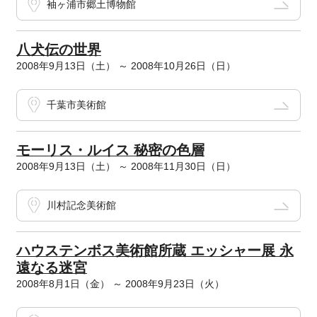
袖ヶ浦市郷土博物館
八犬伝の世界
2008年9月13日（土） ～ 2008年10月26日（日）
千葉市美術館
モーリス・ルイス 秘密の色層
2008年9月13日（土） ～ 2008年11月30日（日）
川村記念美術館
ハウステンボス美術館所蔵 エッシャー展 永
遠なる迷宮
2008年8月1日（金） ～ 2008年9月23日（火）