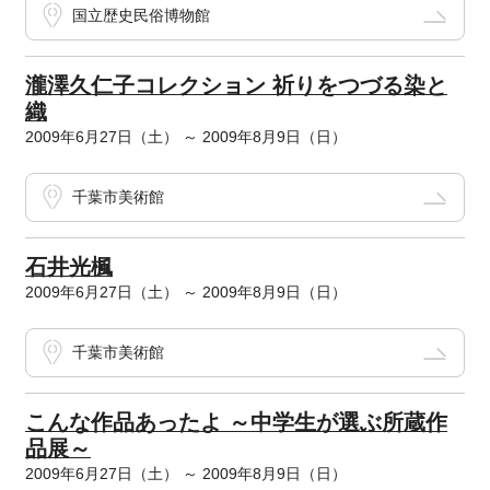
国立歴史民俗博物館
瀧澤久仁子コレクション 祈りをつづる染と
織
2009年6月27日（土） ～ 2009年8月9日（日）
千葉市美術館
石井光楓
2009年6月27日（土） ～ 2009年8月9日（日）
千葉市美術館
こんな作品あったよ ～中学生が選ぶ所蔵作
品展～
2009年6月27日（土） ～ 2009年8月9日（日）