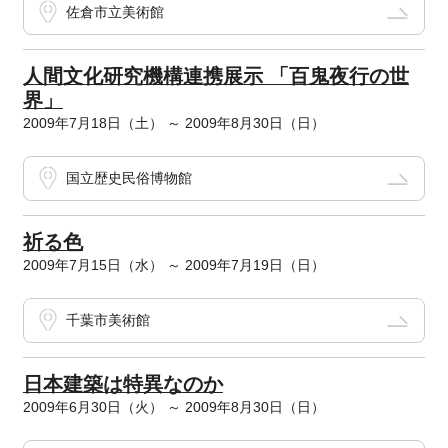
佐倉市立美術館
人間文化研究機構連携展示 「百鬼夜行の世
界」
2009年7月18日（土） ～ 2009年8月30日（日）
国立歴史民俗博物館
祈る色
2009年7月15日（水） ～ 2009年7月19日（日）
千葉市美術館
日本建築は特異なのか
2009年6月30日（火） ～ 2009年8月30日（日）