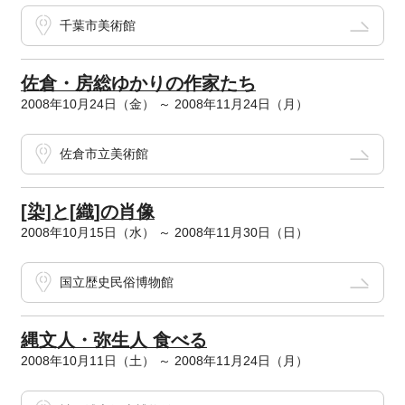
千葉市美術館
佐倉・房総ゆかりの作家たち
2008年10月24日（金） ～ 2008年11月24日（月）
佐倉市立美術館
[染]と[織]の肖像
2008年10月15日（水） ～ 2008年11月30日（日）
国立歴史民俗博物館
縄文人・弥生人 食べる
2008年10月11日（土） ～ 2008年11月24日（月）