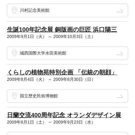
川村記念美術館
生誕100年記念展 銅版画の巨匠 浜口陽三
2009年9月1日（火） ～ 2009年10月3日（土）
城西国際大学水田美術館
くらしの植物苑特別企画 「伝統の朝顔」
2009年8月4日（火） ～ 2009年8月30日（日）
国立歴史民俗博物館
日蘭交流400周年記念 オランダデザイン展
2009年8月1日（土） ～ 2009年9月23日（水）