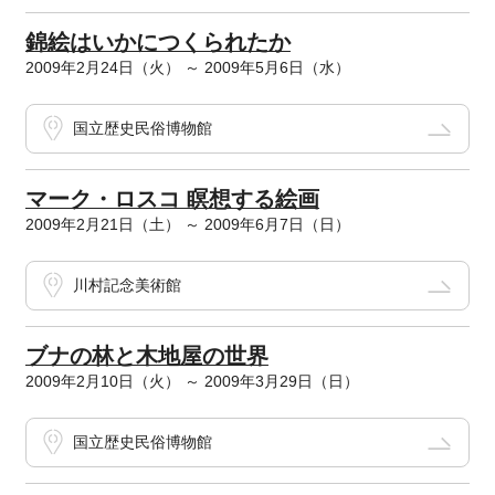
錦絵はいかにつくられたか
2009年2月24日（火） ～ 2009年5月6日（水）
国立歴史民俗博物館
マーク・ロスコ 瞑想する絵画
2009年2月21日（土） ～ 2009年6月7日（日）
川村記念美術館
ブナの林と木地屋の世界
2009年2月10日（火） ～ 2009年3月29日（日）
国立歴史民俗博物館