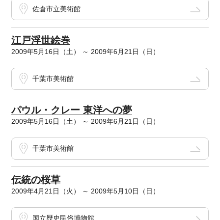
佐倉市立美術館
江戸浮世絵巻
2009年5月16日（土） ～ 2009年6月21日（日）
千葉市美術館
パウル・クレー 東洋への夢
2009年5月16日（土） ～ 2009年6月21日（日）
千葉市美術館
伝統の桜草
2009年4月21日（火） ～ 2009年5月10日（日）
国立歴史民俗博物館