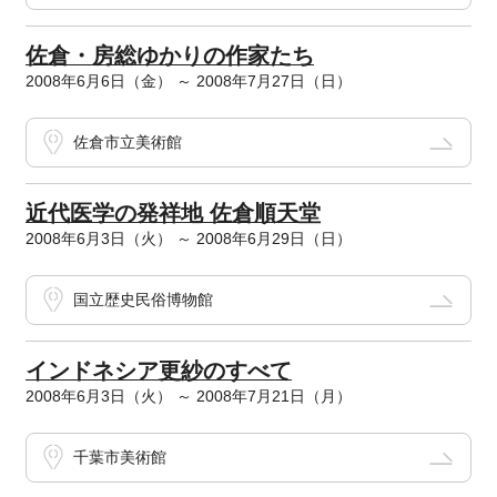
佐倉・房総ゆかりの作家たち
2008年6月6日（金） ～ 2008年7月27日（日）
佐倉市立美術館
近代医学の発祥地 佐倉順天堂
2008年6月3日（火） ～ 2008年6月29日（日）
国立歴史民俗博物館
インドネシア更紗のすべて
2008年6月3日（火） ～ 2008年7月21日（月）
千葉市美術館